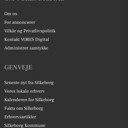
Om os
For annoncører
Vilkår og Privatlivspolitik
Kontakt VORES Digital
Administrer samtykke
GENVEJE
Seneste nyt fra Silkeborg
Vores lokale erhverv
Kalenderen for Silkeborg
Fakta om Silkeborg
Erhvervsartikler
Silkeborg Kommune