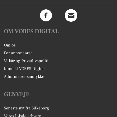
OM VORES DIGITAL
Om os
For annoncører
Vilkår og Privatlivspolitik
Kontakt VORES Digital
Administrer samtykke
GENVEJE
Seneste nyt fra Silkeborg
Vores lokale erhverv