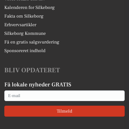
Kalenderen for Silkeborg
Fakta om Silkeborg
Erhvervsartikler
Silkeborg Kommune
Få en gratis salgsvurdering
Sponsoreret indhold
BLIV OPDATERET
Få lokale nyheder GRATIS
Email
Tilmeld