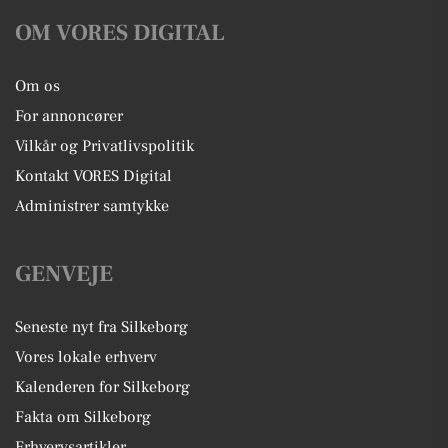
OM VORES DIGITAL
Om os
For annoncører
Vilkår og Privatlivspolitik
Kontakt VORES Digital
Administrer samtykke
GENVEJE
Seneste nyt fra Silkeborg
Vores lokale erhverv
Kalenderen for Silkeborg
Fakta om Silkeborg
Erhvervsartikler