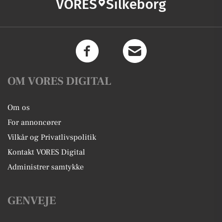
VORES
Silkeborg
OM VORES DIGITAL
Om os
For annoncører
Vilkår og Privatlivspolitik
Kontakt VORES Digital
Administrer samtykke
GENVEJE