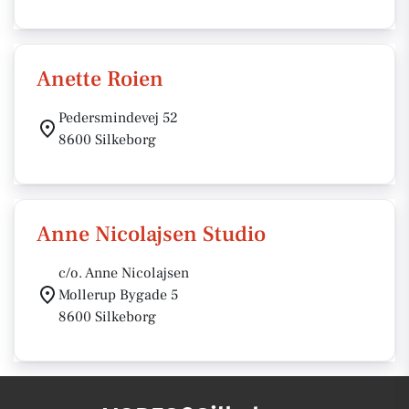
Anette Roien
Pedersmindevej 52
8600 Silkeborg
Anne Nicolajsen Studio
c/o. Anne Nicolajsen
Mollerup Bygade 5
8600 Silkeborg