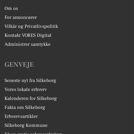
Om os
For annoncører
Vilkår og Privatlivspolitik
Kontakt VORES Digital
Administrer samtykke
GENVEJE
Seneste nyt fra Silkeborg
Vores lokale erhverv
Kalenderen for Silkeborg
Fakta om Silkeborg
Erhvervsartikler
Silkeborg Kommune