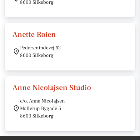
8600 Silkeborg
Anette Roien
Pedersmindevej 52
8600 Silkeborg
Anne Nicolajsen Studio
c/o. Anne Nicolajsen
Mollerup Bygade 5
8600 Silkeborg