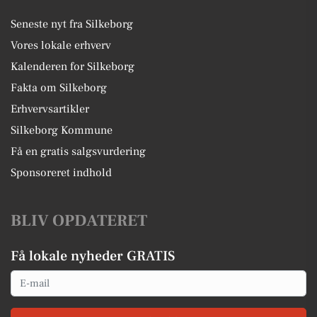
Seneste nyt fra Silkeborg
Vores lokale erhverv
Kalenderen for Silkeborg
Fakta om Silkeborg
Erhvervsartikler
Silkeborg Kommune
Få en gratis salgsvurdering
Sponsoreret indhold
BLIV OPDATERET
Få lokale nyheder GRATIS
Email