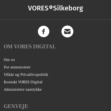
VORES
Silkeborg
OM VORES DIGITAL
Om os
For annoncører
Vilkår og Privatlivspolitik
Kontakt VORES Digital
Administrer samtykke
GENVEJE