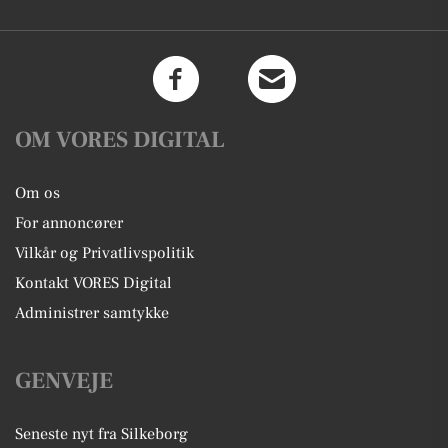
OM VORES DIGITAL
Om os
For annoncører
Vilkår og Privatlivspolitik
Kontakt VORES Digital
Administrer samtykke
GENVEJE
Seneste nyt fra Silkeborg