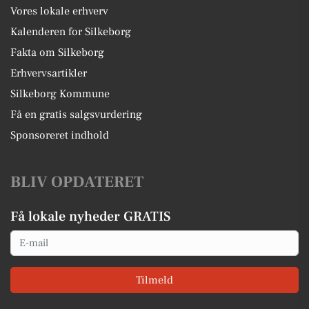
Vores lokale erhverv
Kalenderen for Silkeborg
Fakta om Silkeborg
Erhvervsartikler
Silkeborg Kommune
Få en gratis salgsvurdering
Sponsoreret indhold
BLIV OPDATERET
Få lokale nyheder GRATIS
Email
Tilmeld