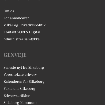
Om os
For annoncører
Vilkår og Privatlivspolitik
Kontakt VORES Digital
Administrer samtykke
GENVEJE
Seneste nyt fra Silkeborg
Vores lokale erhverv
Kalenderen for Silkeborg
Fakta om Silkeborg
Erhvervsartikler
Silkeborg Kommune