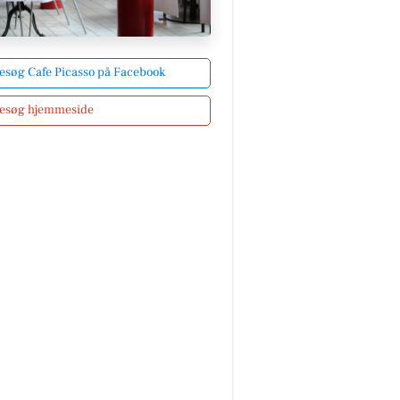
esøg Cafe Picasso på Facebook
esøg hjemmeside