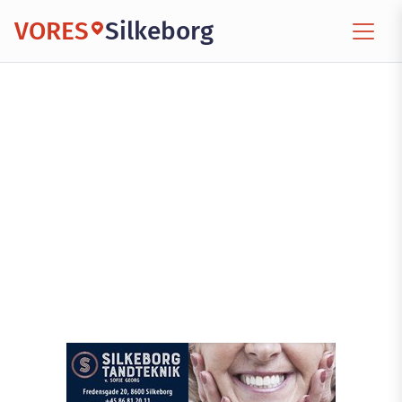
VORES
Silkeborg