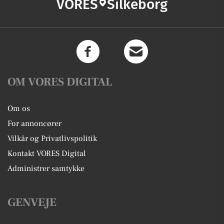
VORES
Silkeborg
OM VORES DIGITAL
Om os
For annoncører
Vilkår og Privatlivspolitik
Kontakt VORES Digital
Administrer samtykke
GENVEJE