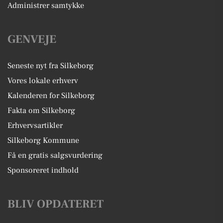
Administrer samtykke
GENVEJE
Seneste nyt fra Silkeborg
Vores lokale erhverv
Kalenderen for Silkeborg
Fakta om Silkeborg
Erhvervsartikler
Silkeborg Kommune
Få en gratis salgsvurdering
Sponsoreret indhold
BLIV OPDATERET