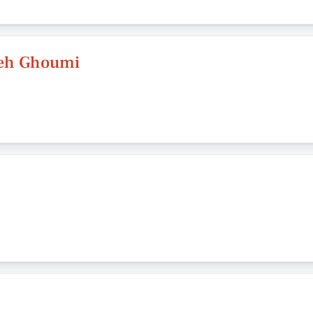
deh Ghoumi