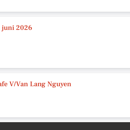
. juni 2026
afe V/Van Lang Nguyen