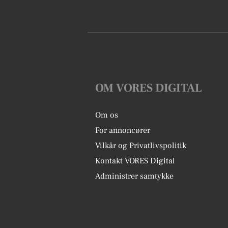
OM VORES DIGITAL
Om os
For annoncører
Vilkår og Privatlivspolitik
Kontakt VORES Digital
Administrer samtykke