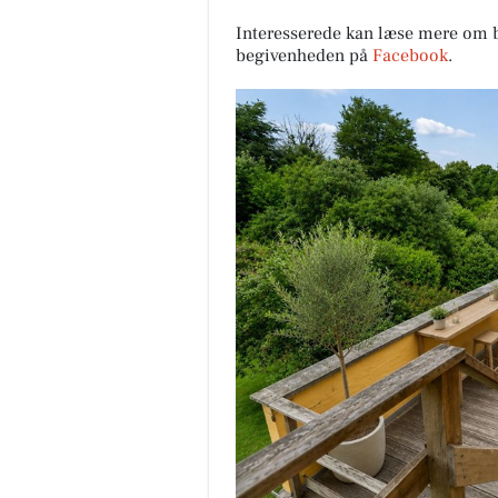
Interesserede kan læse mere om 
begivenheden på
Facebook
.