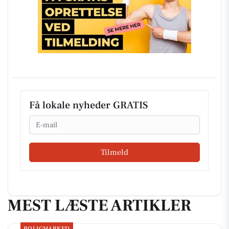
Få lokale nyheder GRATIS
Email
Tilmeld
MEST LÆSTE ARTIKLER
BOLIGMARKED