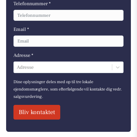
Telefonnummer *
Email *
Adresse *
Adresse
Dine oplysninger deles med op til tre lokale
ejendomsmæglere, som efterfølgende vil kontakte dig vedr.
salgsvurdering.
Bliv kontaktet