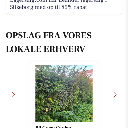
Silkeborg med op til 85% rabat
OPSLAG FRA VORES
LOKALE ERHVERV
BP Green Garden