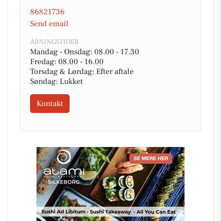
86821736
Send email
ÅBNINGSTIDER
Mandag - Onsdag: 08.00 - 17.30
Fredag: 08.00 - 16.00
Torsdag & Lørdag: Efter aftale
Søndag: Lukket
Kontakt