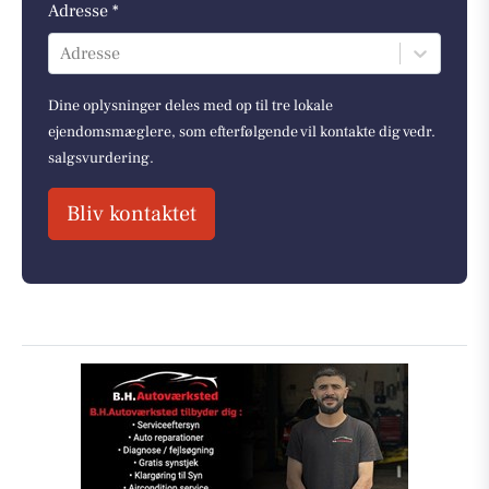
Adresse *
Adresse
Dine oplysninger deles med op til tre lokale
ejendomsmæglere, som efterfølgende vil kontakte dig vedr.
salgsvurdering.
Bliv kontaktet