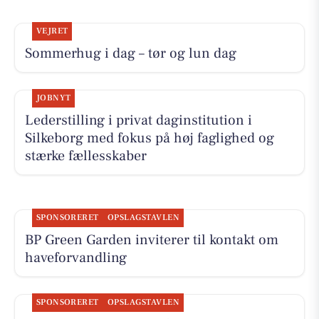
VEJRET
Sommerhug i dag – tør og lun dag
JOBNYT
Lederstilling i privat daginstitution i
Silkeborg med fokus på høj faglighed og
stærke fællesskaber
SPONSORERET
OPSLAGSTAVLEN
BP Green Garden inviterer til kontakt om
haveforvandling
SPONSORERET
OPSLAGSTAVLEN