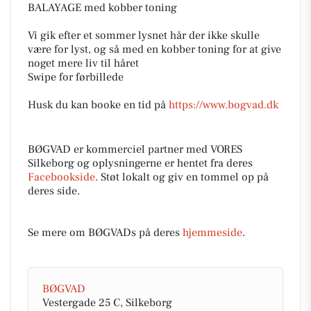
BALAYAGE med kobber toning
Vi gik efter et sommer lysnet hår der ikke skulle
være for lyst, og så med en kobber toning for at give
noget mere liv til håret
Swipe for førbillede
Husk du kan booke en tid på
https://www.bogvad.dk
BØGVAD er kommerciel partner med VORES
Silkeborg og oplysningerne er hentet fra deres
Facebookside
. Støt lokalt og giv en tommel op på
deres side.
Se mere om BØGVADs på deres
hjemmeside
.
BØGVAD
Vestergade 25 C, Silkeborg