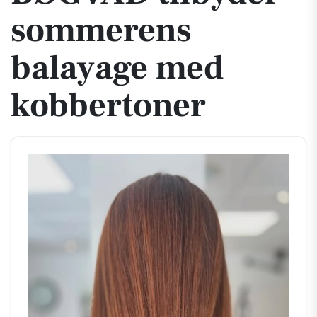
sommerens
balayage med
kobbertoner