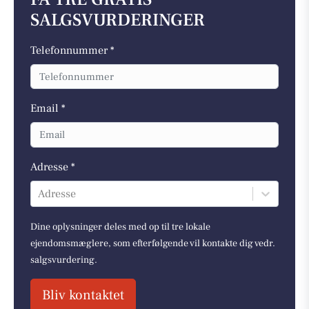
SALGSVURDERINGER
Telefonnummer *
Email *
Adresse *
Adresse
Dine oplysninger deles med op til tre lokale
ejendomsmæglere, som efterfølgende vil kontakte dig vedr.
salgsvurdering.
Bliv kontaktet