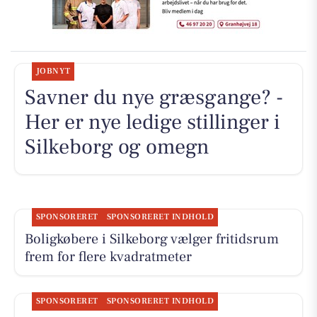
JOBNYT
Savner du nye græsgange? -
Her er nye ledige stillinger i
Silkeborg og omegn
SPONSORERET
SPONSORERET INDHOLD
Boligkøbere i Silkeborg vælger fritidsrum
frem for flere kvadratmeter
SPONSORERET
SPONSORERET INDHOLD