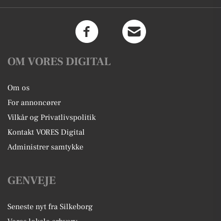
OM VORES DIGITAL
Om os
For annoncører
Vilkår og Privatlivspolitik
Kontakt VORES Digital
Administrer samtykke
GENVEJE
Seneste nyt fra Silkeborg