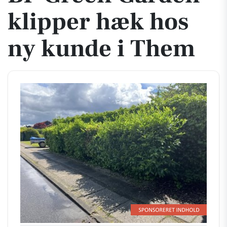
klipper hæk hos
ny kunde i Them