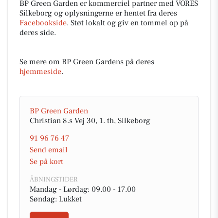
BP Green Garden er kommerciel partner med VORES
Silkeborg og oplysningerne er hentet fra deres
Facebookside
. Støt lokalt og giv en tommel op på
deres side.
Se mere om BP Green Gardens på deres
hjemmeside
.
BP Green Garden
Christian 8.s Vej 30, 1. th, Silkeborg
91 96 76 47
Send email
Se på kort
ÅBNINGSTIDER
Mandag - Lørdag: 09.00 - 17.00
Søndag: Lukket