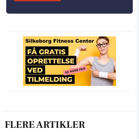
FLERE ARTIKLER