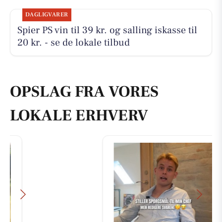
DAGLIGVARER
Spier PS vin til 39 kr. og salling iskasse til
20 kr. - se de lokale tilbud
OPSLAG FRA VORES
LOKALE ERHVERV