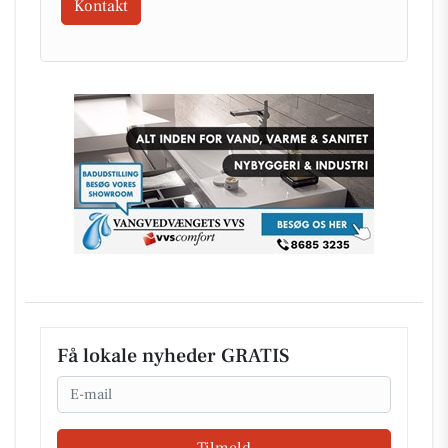
Kontakt
Få lokale nyheder GRATIS
Email
Tilmeld