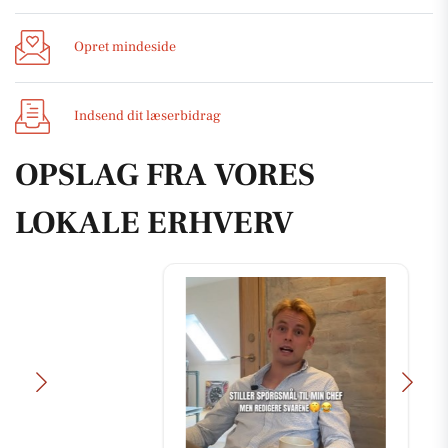
Opret mindeside
Indsend dit læserbidrag
OPSLAG FRA VORES
LOKALE ERHVERV