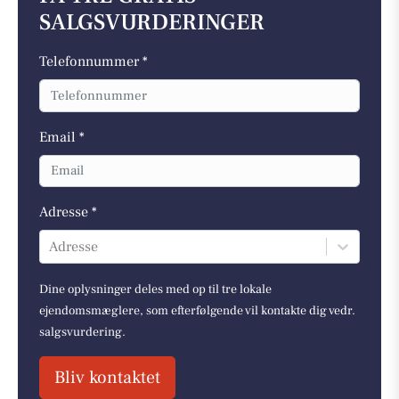
SALGSVURDERINGER
Telefonnummer *
Email *
Adresse *
Adresse
Dine oplysninger deles med op til tre lokale
ejendomsmæglere, som efterfølgende vil kontakte dig vedr.
salgsvurdering.
Bliv kontaktet