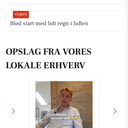
VEJRET
Blød start med lidt regn i luften
OPSLAG FRA VORES
LOKALE ERHVERV