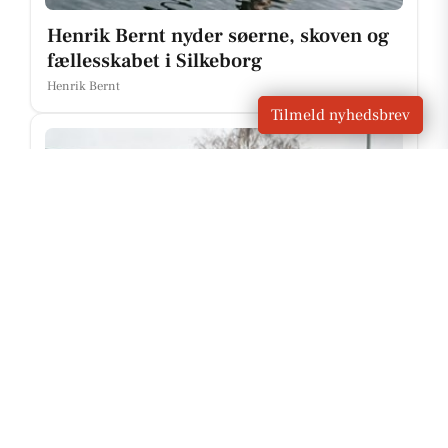
Henrik Bernt nyder søerne, skoven og
fællesskabet i Silkeborg
Henrik Bernt
Tilmeld nyhedsbrev