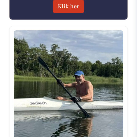
Klik her