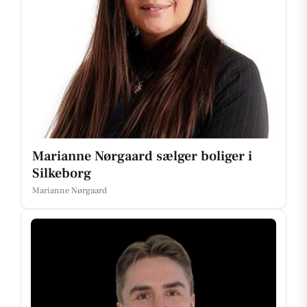
Marianne Nørgaard sælger boliger i
Silkeborg
Marianne Nørgaard