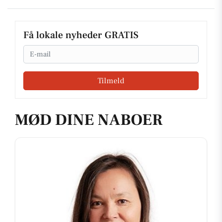
Få lokale nyheder GRATIS
Email
Tilmeld
MØD DINE NABOER