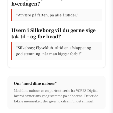
hverdagen?
“At være på farten, på alle årstider.”
Hvem i Silkeborg vil du gerne sige
tak til - og for hvad?
“Silkeborg Flyveklub. Altid en afslappet og
god stemning, når man kigger forbi!”
Om "mød dine naboer"
Mød dine naboer er en portræt-serie fra VORES Digital,
hvor vi sætter ansigt og stemme på naboerne. Det er de
lokale mennesker, der giver lokalsamfundet sin sjæl.