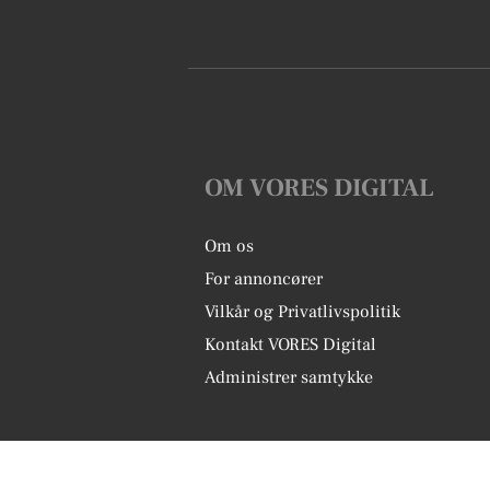
OM VORES DIGITAL
Om os
For annoncører
Vilkår og Privatlivspolitik
Kontakt VORES Digital
Administrer samtykke