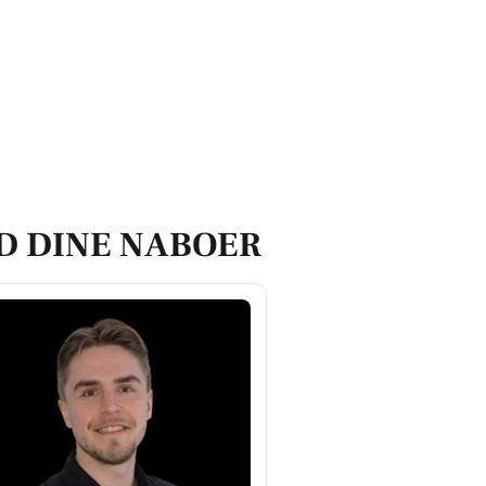
D DINE NABOER