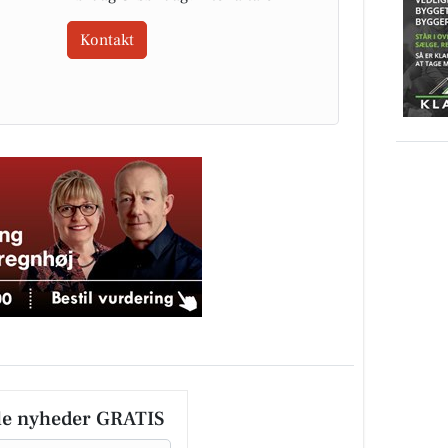
Kontakt
le nyheder GRATIS