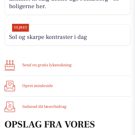
boligerne her.
VEJRET
Sol og skarpe kontraster i dag
Send en gratis lykønskning
Opret mindeside
Indsend dit læserbidrag
OPSLAG FRA VORES