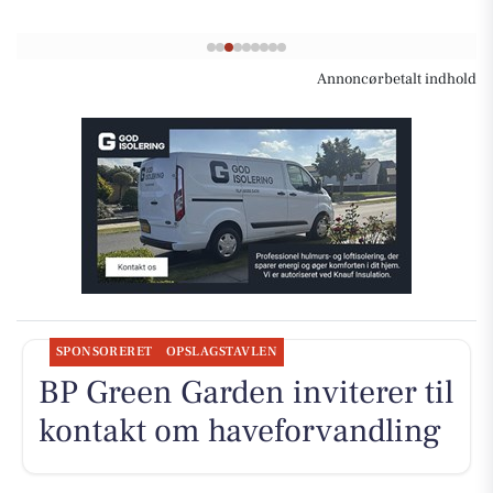
Annoncørbetalt indhold
SPONSORERET
OPSLAGSTAVLEN
BP Green Garden inviterer til
kontakt om haveforvandling