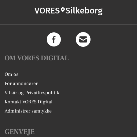
VORES
Silkeborg
OM VORES DIGITAL
Om os
For annoncører
Vilkår og Privatlivspolitik
Kontakt VORES Digital
Administrer samtykke
GENVEJE