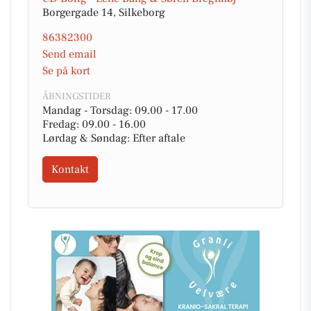
Borgergade 14, Silkeborg
86382300
Send email
Se på kort
ÅBNINGSTIDER
Mandag - Torsdag: 09.00 - 17.00
Fredag: 09.00 - 16.00
Lørdag & Søndag: Efter aftale
Kontakt