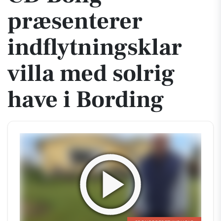
præsenterer
indflytningsklar
villa med solrig
have i Bording