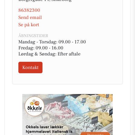
86382300
Send email
Se på kort
ÅBNINGSTIDER
Mandag - Torsdag: 09.00 - 17.00
Fredag: 09.00 - 16.00
Lørdag & Søndag: Efter aftale
Kontakt