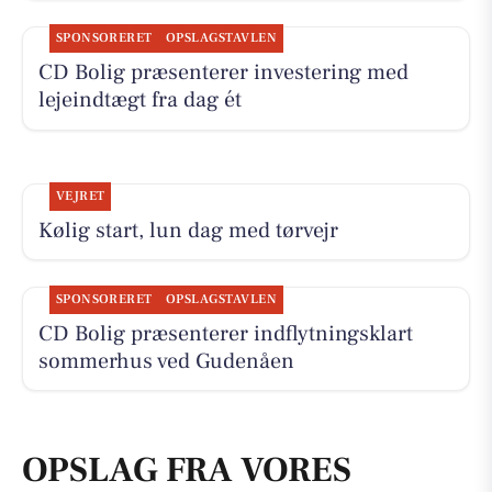
SPONSORERET
OPSLAGSTAVLEN
CD Bolig præsenterer investering med
lejeindtægt fra dag ét
VEJRET
Kølig start, lun dag med tørvejr
SPONSORERET
OPSLAGSTAVLEN
CD Bolig præsenterer indflytningsklart
sommerhus ved Gudenåen
OPSLAG FRA VORES