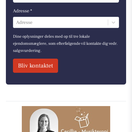
Adresse *
Adresse
Dine oplysninger deles med op til tre lokale
ejendomsmæglere, som efterfølgende vil kontakte dig vedr.
salgsvurdering.
Bliv kontaktet