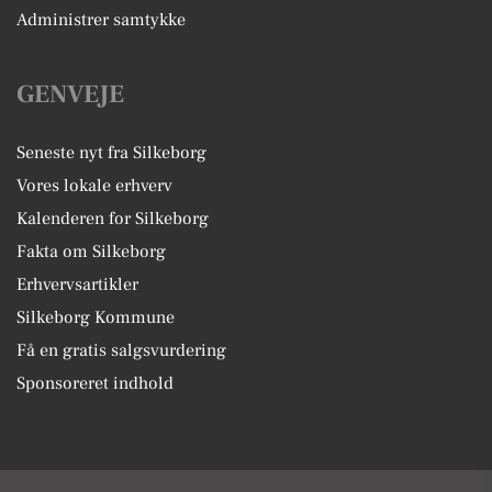
Administrer samtykke
GENVEJE
Seneste nyt fra Silkeborg
Vores lokale erhverv
Kalenderen for Silkeborg
Fakta om Silkeborg
Erhvervsartikler
Silkeborg Kommune
Få en gratis salgsvurdering
Sponsoreret indhold