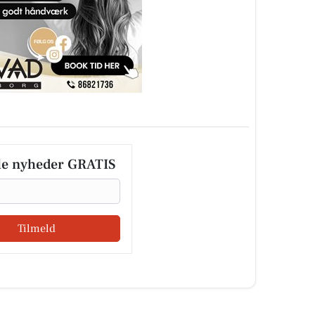
le nyheder GRATIS
Tilmeld