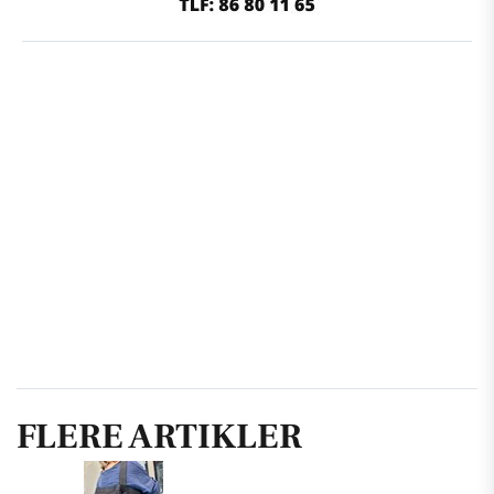
FLERE ARTIKLER