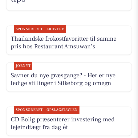
SPONSORERET
ERHVERV
Thailandske frokostfavoritter til samme
pris hos Restaurant Amsuwan’s
JOBNYT
Savner du nye græsgange? - Her er nye
ledige stillinger i Silkeborg og omegn
SPONSORERET
OPSLAGSTAVLEN
CD Bolig præsenterer investering med
lejeindtægt fra dag ét