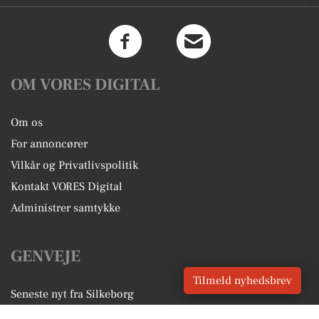
OM VORES DIGITAL
Om os
For annoncører
Vilkår og Privatlivspolitik
Kontakt VORES Digital
Administrer samtykke
GENVEJE
Tilmeld nyhedsbrev
Seneste nyt fra Silkeborg
Vores lokale erhverv