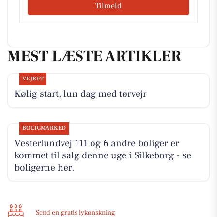
Tilmeld
MEST LÆSTE ARTIKLER
VEJRET
Kølig start, lun dag med tørvejr
BOLIGMARKED
Vesterlundvej 111 og 6 andre boliger er
kommet til salg denne uge i Silkeborg - se
boligerne her.
Send en gratis lykønskning