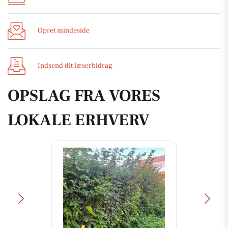
Opret mindeside
Indsend dit læserbidrag
OPSLAG FRA VORES
LOKALE ERHVERV