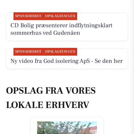
SPONSORERET
OPSLAGSTAVLEN
CD Bolig præsenterer indflytningsklart
sommerhus ved Gudenåen
SPONSORERET
OPSLAGSTAVLEN
Ny video fra God isolering ApS - Se den her
OPSLAG FRA VORES
LOKALE ERHVERV