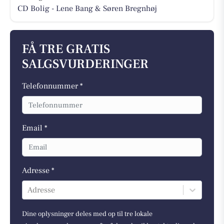
CD Bolig - Lene Bang & Søren Bregnhøj
FÅ TRE GRATIS
SALGSVURDERINGER
Telefonnummer *
Email *
Adresse *
Adresse
Dine oplysninger deles med op til tre lokale