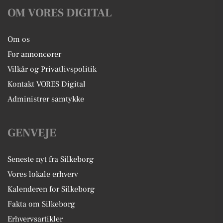
OM VORES DIGITAL
Om os
For annoncører
Vilkår og Privatlivspolitik
Kontakt VORES Digital
Administrer samtykke
GENVEJE
Seneste nyt fra Silkeborg
Vores lokale erhverv
Kalenderen for Silkeborg
Fakta om Silkeborg
Erhvervsartikler