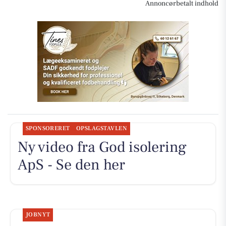
Annoncørbetalt indhold
SPONSORERET
OPSLAGSTAVLEN
Ny video fra God isolering
ApS - Se den her
JOBNYT