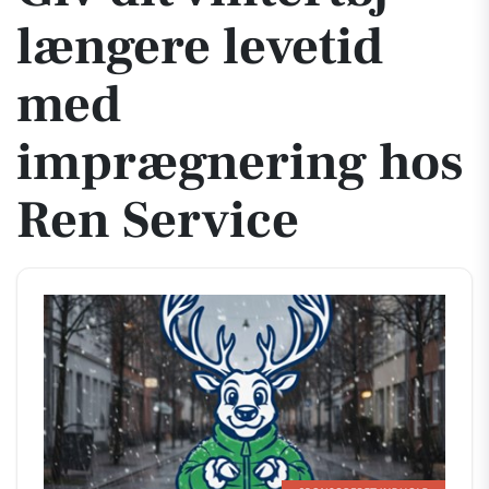
længere levetid
med
imprægnering hos
Ren Service