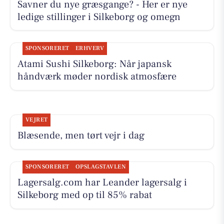
Savner du nye græsgange? - Her er nye
ledige stillinger i Silkeborg og omegn
SPONSORERET
ERHVERV
Atami Sushi Silkeborg: Når japansk
håndværk møder nordisk atmosfære
VEJRET
Blæsende, men tørt vejr i dag
SPONSORERET
OPSLAGSTAVLEN
Lagersalg.com har Leander lagersalg i
Silkeborg med op til 85% rabat