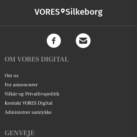
VORES
Silkeborg
OM VORES DIGITAL
Om os
For annoncører
Vilkår og Privatlivspolitik
Kontakt VORES Digital
Administrer samtykke
GENVEJE