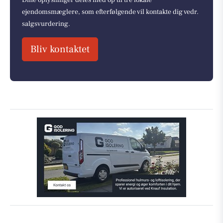
ejendomsmæglere, som efterfølgende vil kontakte dig vedr.
salgsvurdering.
Bliv kontaktet