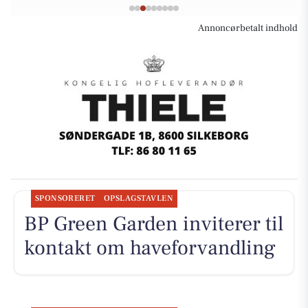
Annoncørbetalt indhold
SPONSORERET
OPSLAGSTAVLEN
BP Green Garden inviterer til
kontakt om haveforvandling