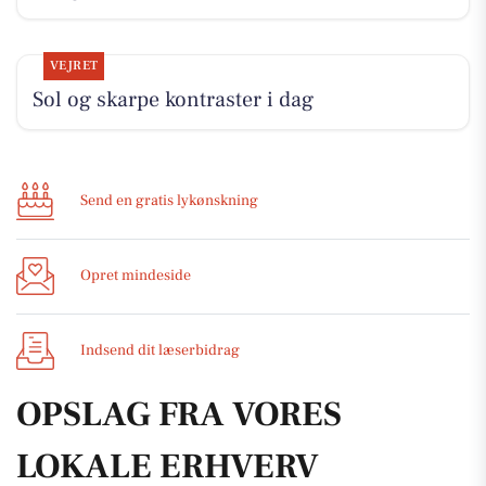
VEJRET
Sol og skarpe kontraster i dag
Send en gratis lykønskning
Opret mindeside
Indsend dit læserbidrag
OPSLAG FRA VORES
LOKALE ERHVERV