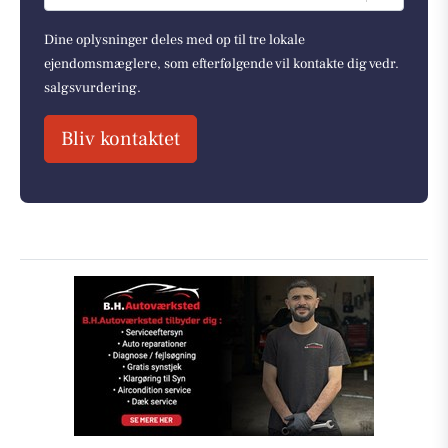
Dine oplysninger deles med op til tre lokale
ejendomsmæglere, som efterfølgende vil kontakte dig vedr.
salgsvurdering.
Bliv kontaktet