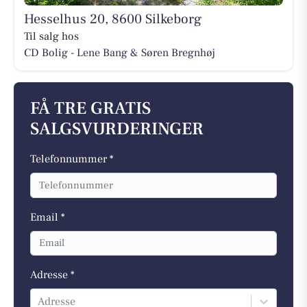
Hesselhus 20, 8600 Silkeborg
Til salg hos
CD Bolig - Lene Bang & Søren Bregnhøj
FÅ TRE GRATIS
SALGSVURDERINGER
Telefonnummer *
Email *
Adresse *
Adresse