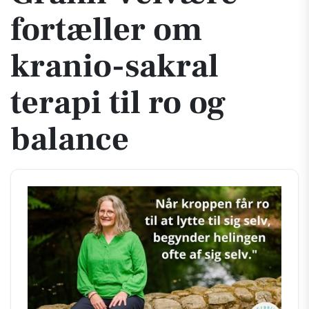
fortæller om
kranio-sakral
terapi til ro og
balance