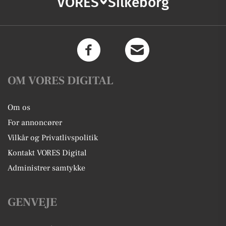
VORES
Silkeborg
OM VORES DIGITAL
Om os
For annoncører
Vilkår og Privatlivspolitik
Kontakt VORES Digital
Administrer samtykke
GENVEJE