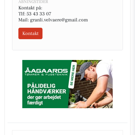
ÅBNINGSTIDER
Kontakt på:
Tlf: 53 43 33 07
Mail: granli.velvaere@gmail.com
Kontakt