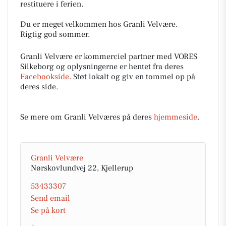
restituere i ferien.
Du er meget velkommen hos Granli Velvære.
Rigtig god sommer.
Granli Velvære er kommerciel partner med VORES
Silkeborg og oplysningerne er hentet fra deres
Facebookside
. Støt lokalt og giv en tommel op på
deres side.
Se mere om Granli Velværes på deres
hjemmeside
.
Granli Velvære
Nørskovlundvej 22, Kjellerup
53433307
Send email
Se på kort