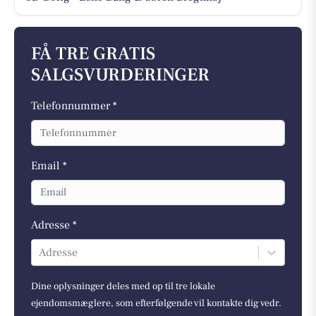
FÅ TRE GRATIS
SALGSVURDERINGER
Telefonnummer *
Email *
Adresse *
Adresse
Dine oplysninger deles med op til tre lokale
ejendomsmæglere, som efterfølgende vil kontakte dig vedr.