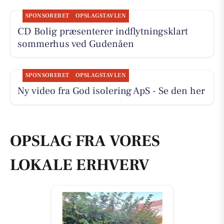
SPONSORERET
OPSLAGSTAVLEN
CD Bolig præsenterer indflytningsklart
sommerhus ved Gudenåen
SPONSORERET
OPSLAGSTAVLEN
Ny video fra God isolering ApS - Se den her
OPSLAG FRA VORES
LOKALE ERHVERV