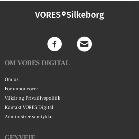
VORES
Silkeborg
OM VORES DIGITAL
Om os
For annoncører
Vilkår og Privatlivspolitik
Kontakt VORES Digital
Administrer samtykke
GENVEJE