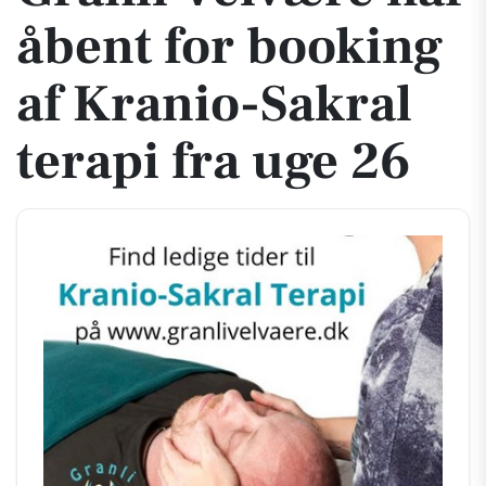
åbent for booking
af Kranio-Sakral
terapi fra uge 26