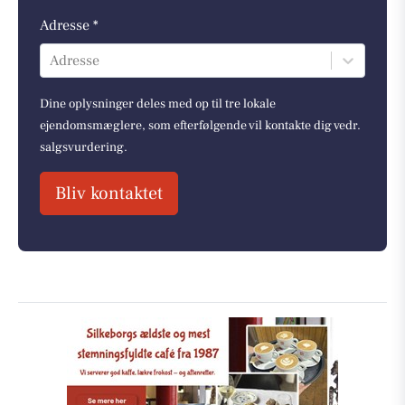
Adresse *
Adresse
Dine oplysninger deles med op til tre lokale
ejendomsmæglere, som efterfølgende vil kontakte dig vedr.
salgsvurdering.
Bliv kontaktet