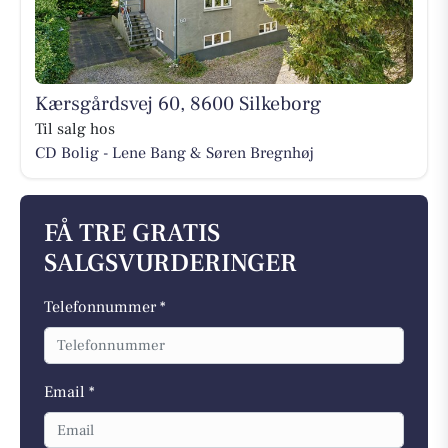
Kærsgårdsvej 60, 8600 Silkeborg
Til salg hos
CD Bolig - Lene Bang & Søren Bregnhøj
FÅ TRE GRATIS
SALGSVURDERINGER
Telefonnummer *
Email *