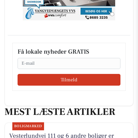
Få lokale nyheder GRATIS
Email
Tilmeld
MEST LÆSTE ARTIKLER
BOLIGMARKED
Vesterlundvej 111 og 6 andre boliger er