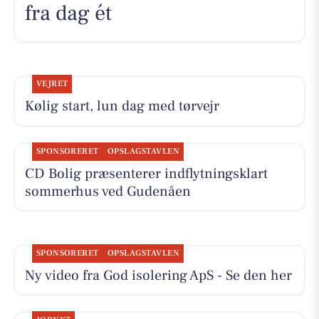
fra dag ét
VEJRET
Kølig start, lun dag med tørvejr
SPONSORERET
OPSLAGSTAVLEN
CD Bolig præsenterer indflytningsklart
sommerhus ved Gudenåen
SPONSORERET
OPSLAGSTAVLEN
Ny video fra God isolering ApS - Se den her