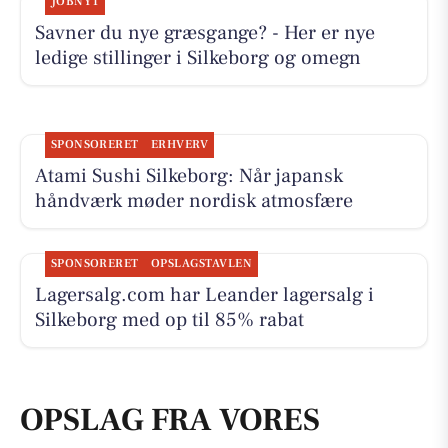
JOBNYT
Savner du nye græsgange? - Her er nye
ledige stillinger i Silkeborg og omegn
SPONSORERET
ERHVERV
Atami Sushi Silkeborg: Når japansk
håndværk møder nordisk atmosfære
SPONSORERET
OPSLAGSTAVLEN
Lagersalg.com har Leander lagersalg i
Silkeborg med op til 85% rabat
OPSLAG FRA VORES