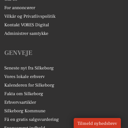
For annoncører
Vilkår og Privatlivspolitik
Kontakt VORES Digital
Administrer samtykke
GENVEJE
Seneste nyt fra Silkeborg
Vores lokale erhverv
Kalenderen for Silkeborg
Fakta om Silkeborg
Erhvervsartikler
Silkeborg Kommune
Få en gratis salgsvurdering
Tilmeld nyhedsbrev
Sponsoreret indhold