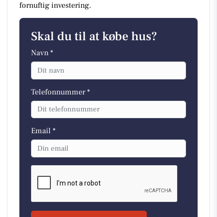
fornuftig investering.
Skal du til at købe hus?
Navn *
Telefonnummer *
Email *