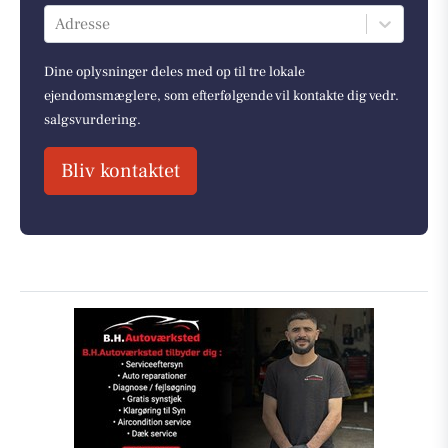
Adresse
Dine oplysninger deles med op til tre lokale
ejendomsmæglere, som efterfølgende vil kontakte dig vedr.
salgsvurdering.
Bliv kontaktet