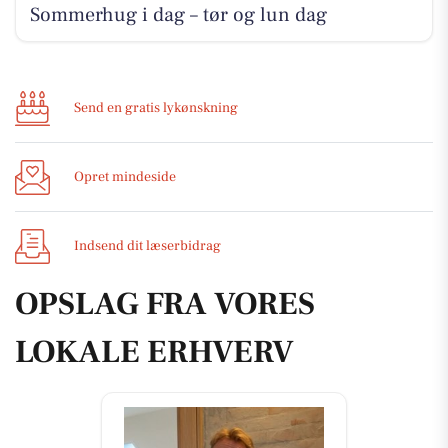
Sommerhug i dag – tør og lun dag
Send en gratis lykønskning
Opret mindeside
Indsend dit læserbidrag
OPSLAG FRA VORES
LOKALE ERHVERV