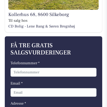
Kollerhus 68, 8600 Silkeborg
Til salg hos
CD Bolig - Lene Bang & Søren Bregnhøj
FÅ TRE GRATIS
SALGSVURDERINGER
Telefonnummer *
Email *
Adresse *