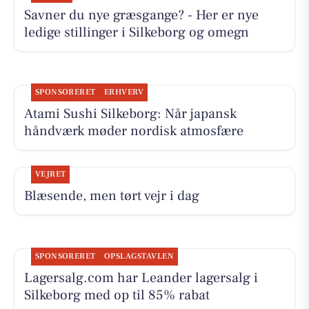
Savner du nye græsgange? - Her er nye
ledige stillinger i Silkeborg og omegn
SPONSORERET
ERHVERV
Atami Sushi Silkeborg: Når japansk
håndværk møder nordisk atmosfære
VEJRET
Blæsende, men tørt vejr i dag
SPONSORERET
OPSLAGSTAVLEN
Lagersalg.com har Leander lagersalg i
Silkeborg med op til 85% rabat