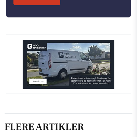
FLERE ARTIKLER