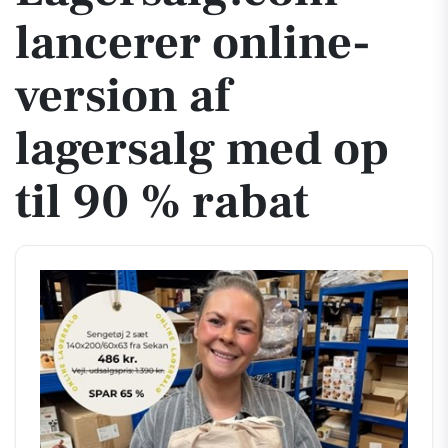
lancerer online-
version af
lagersalg med op
til 90 % rabat