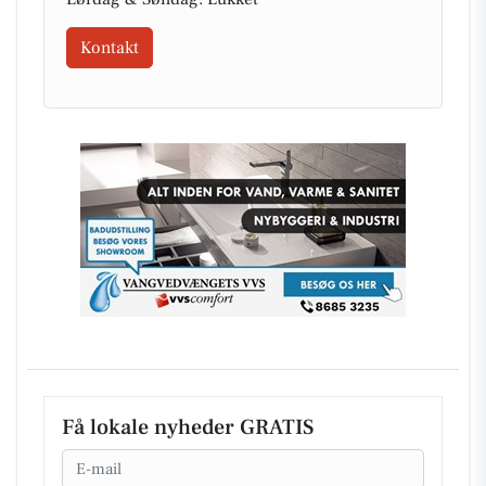
Kontakt
Få lokale nyheder GRATIS
Email