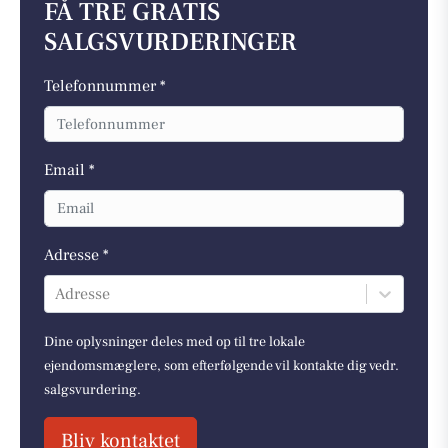
FÅ TRE GRATIS
SALGSVURDERINGER
Telefonnummer *
Email *
Adresse *
Adresse
Dine oplysninger deles med op til tre lokale
ejendomsmæglere, som efterfølgende vil kontakte dig vedr.
salgsvurdering.
Bliv kontaktet