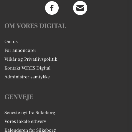
OM VORES DIGITAL
Om os
For annoncører
Vilkår og Privatlivspolitik
Kontakt VORES Digital
Administrer samtykke
GENVEJE
Seneste nyt fra Silkeborg
Vores lokale erhverv
Kalenderen for Silkeborg