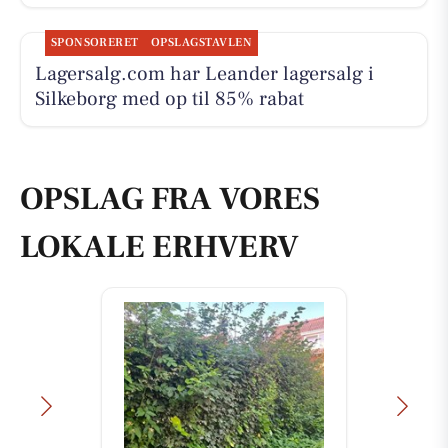
SPONSORERET
OPSLAGSTAVLEN
Lagersalg.com har Leander lagersalg i
Silkeborg med op til 85% rabat
OPSLAG FRA VORES
LOKALE ERHVERV