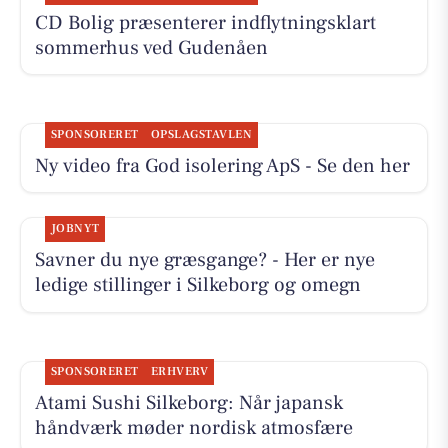
CD Bolig præsenterer indflytningsklart
sommerhus ved Gudenåen
SPONSORERET
OPSLAGSTAVLEN
Ny video fra God isolering ApS - Se den her
JOBNYT
Savner du nye græsgange? - Her er nye
ledige stillinger i Silkeborg og omegn
SPONSORERET
ERHVERV
Atami Sushi Silkeborg: Når japansk
håndværk møder nordisk atmosfære