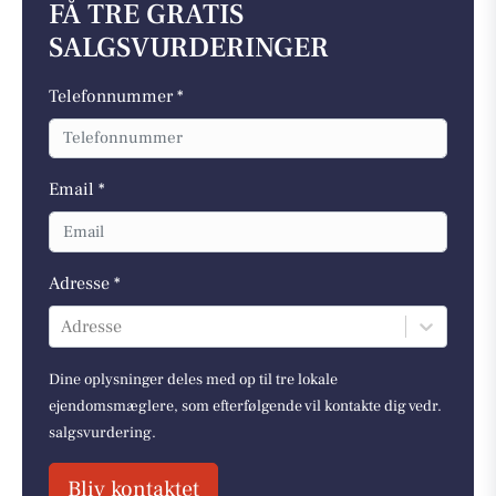
FÅ TRE GRATIS
SALGSVURDERINGER
Telefonnummer *
Email *
Adresse *
Adresse
Dine oplysninger deles med op til tre lokale
ejendomsmæglere, som efterfølgende vil kontakte dig vedr.
salgsvurdering.
Bliv kontaktet