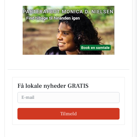
Få lokale nyheder GRATIS
Email
Tilmeld