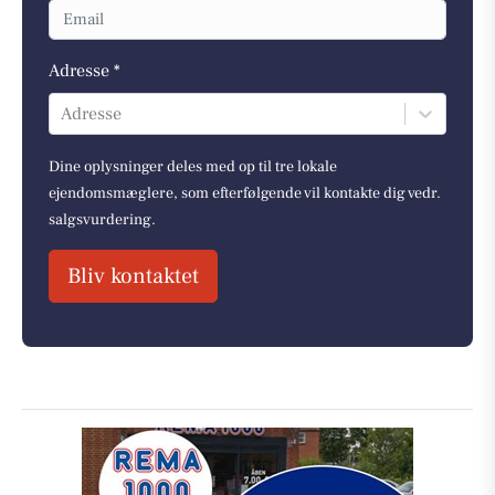
Adresse *
Adresse
Dine oplysninger deles med op til tre lokale
ejendomsmæglere, som efterfølgende vil kontakte dig vedr.
salgsvurdering.
Bliv kontaktet