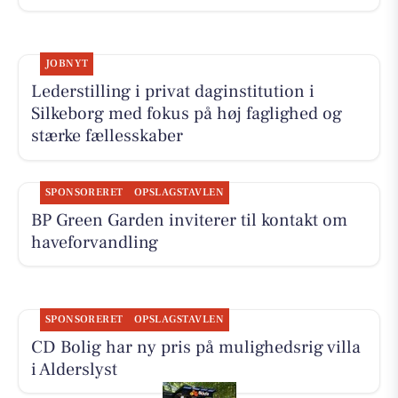
JOBNYT
Lederstilling i privat daginstitution i
Silkeborg med fokus på høj faglighed og
stærke fællesskaber
SPONSORERET
OPSLAGSTAVLEN
BP Green Garden inviterer til kontakt om
haveforvandling
SPONSORERET
OPSLAGSTAVLEN
CD Bolig har ny pris på mulighedsrig villa
i Alderslyst