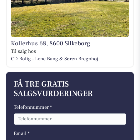
Kollerhus 68, 8600 Silkeborg
Til salg hos
CD Bolig - Lene Bang & Søren Bregnhøj
FÅ TRE GRATIS
SALGSVURDERINGER
Telefonnummer *
Email *