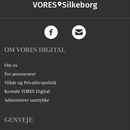
VORES
Silkeborg
OM VORES DIGITAL
Om os
For annoncører
Vilkår og Privatlivspolitik
Kontakt VORES Digital
Administrer samtykke
GENVEJE