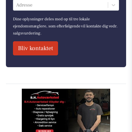
Adresse
Dine oplysninger deles med op til tre lokale
ejendomsmæglere, som efterfølgende vil kontakte dig vedr.
salgsvurdering.
Bliv kontaktet