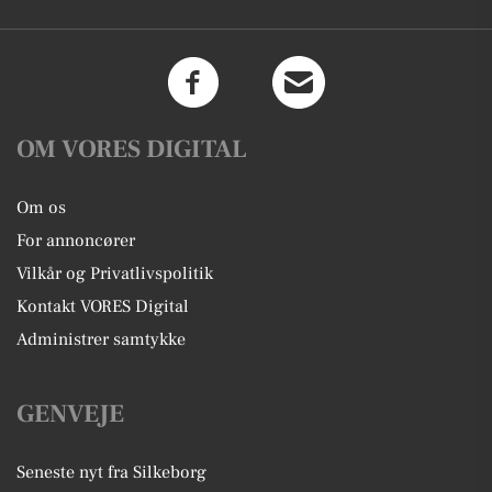
OM VORES DIGITAL
Om os
For annoncører
Vilkår og Privatlivspolitik
Kontakt VORES Digital
Administrer samtykke
GENVEJE
Seneste nyt fra Silkeborg