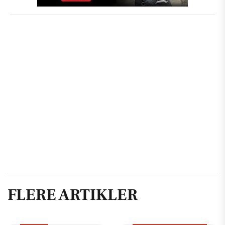
FLERE ARTIKLER