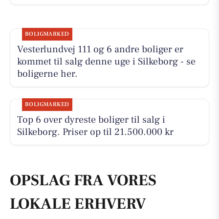
BOLIGMARKED
Vesterlundvej 111 og 6 andre boliger er
kommet til salg denne uge i Silkeborg - se
boligerne her.
BOLIGMARKED
Top 6 over dyreste boliger til salg i
Silkeborg. Priser op til 21.500.000 kr
OPSLAG FRA VORES
LOKALE ERHVERV