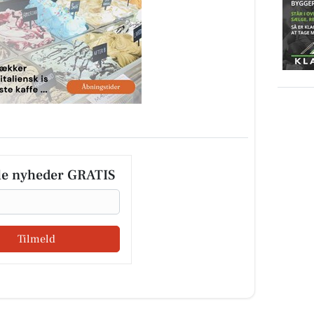
le nyheder GRATIS
Tilmeld