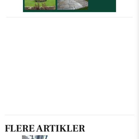
FLERE ARTIKLER