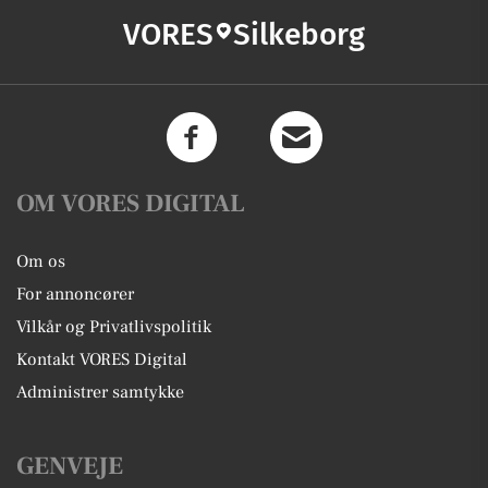
VORES
Silkeborg
OM VORES DIGITAL
Om os
For annoncører
Vilkår og Privatlivspolitik
Kontakt VORES Digital
Administrer samtykke
GENVEJE