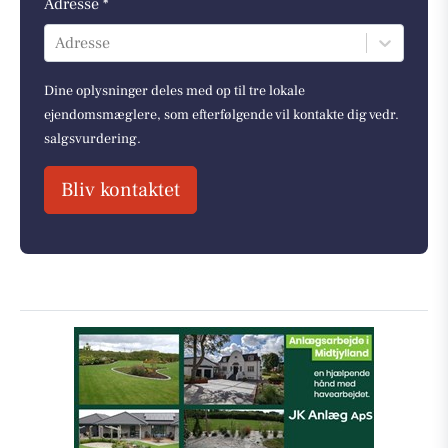
Adresse *
Adresse
Dine oplysninger deles med op til tre lokale
ejendomsmæglere, som efterfølgende vil kontakte dig vedr.
salgsvurdering.
Bliv kontaktet