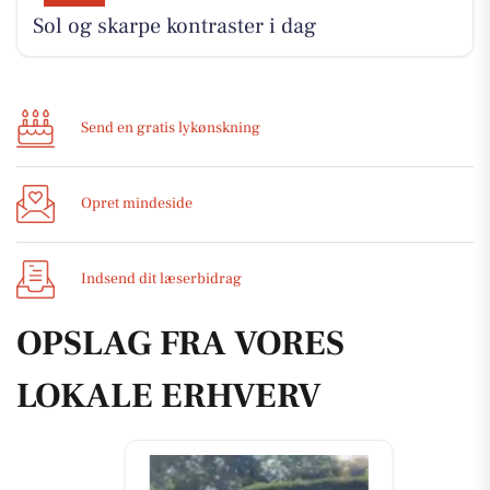
Sol og skarpe kontraster i dag
Send en gratis lykønskning
Opret mindeside
Indsend dit læserbidrag
OPSLAG FRA VORES
LOKALE ERHVERV