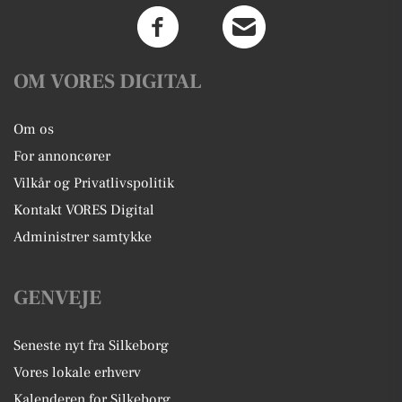
OM VORES DIGITAL
Om os
For annoncører
Vilkår og Privatlivspolitik
Kontakt VORES Digital
Administrer samtykke
GENVEJE
Seneste nyt fra Silkeborg
Vores lokale erhverv
Kalenderen for Silkeborg