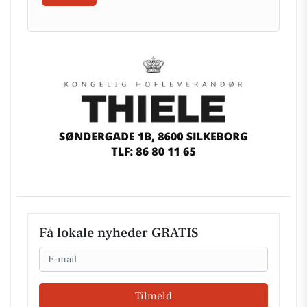
Få lokale nyheder GRATIS
Email
Tilmeld