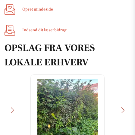
Opret mindeside
Indsend dit læserbidrag
OPSLAG FRA VORES
LOKALE ERHVERV