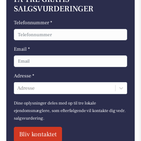
SALGSVURDERINGER
Telefonnummer *
Email *
Adresse *
Adresse
Dine oplysninger deles med op til tre lokale
ejendomsmæglere, som efterfølgende vil kontakte dig vedr.
salgsvurdering.
Bliv kontaktet