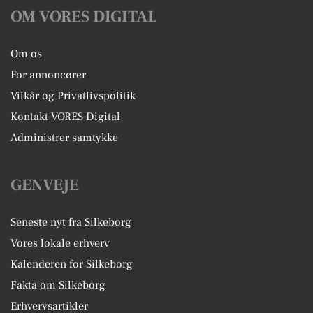
OM VORES DIGITAL
Om os
For annoncører
Vilkår og Privatlivspolitik
Kontakt VORES Digital
Administrer samtykke
GENVEJE
Seneste nyt fra Silkeborg
Vores lokale erhverv
Kalenderen for Silkeborg
Fakta om Silkeborg
Erhvervsartikler