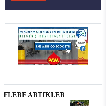
FLERE ARTIKLER