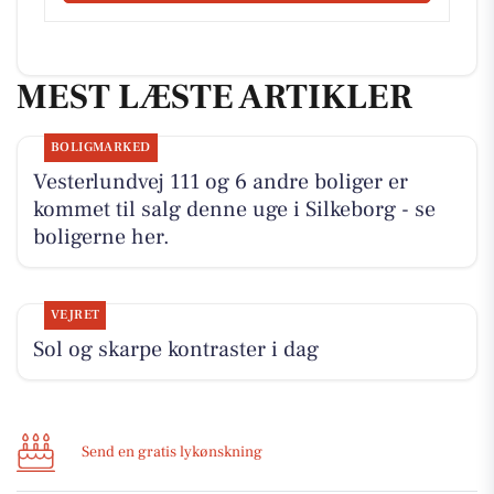
MEST LÆSTE ARTIKLER
BOLIGMARKED
Vesterlundvej 111 og 6 andre boliger er
kommet til salg denne uge i Silkeborg - se
boligerne her.
VEJRET
Sol og skarpe kontraster i dag
Send en gratis lykønskning