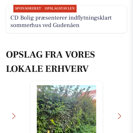
SPONSORERET
OPSLAGSTAVLEN
CD Bolig præsenterer indflytningsklart
sommerhus ved Gudenåen
OPSLAG FRA VORES
LOKALE ERHVERV