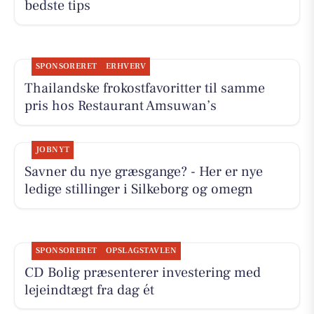
bedste tips
SPONSORERET
ERHVERV
Thailandske frokostfavoritter til samme
pris hos Restaurant Amsuwan’s
JOBNYT
Savner du nye græsgange? - Her er nye
ledige stillinger i Silkeborg og omegn
SPONSORERET
OPSLAGSTAVLEN
CD Bolig præsenterer investering med
lejeindtægt fra dag ét