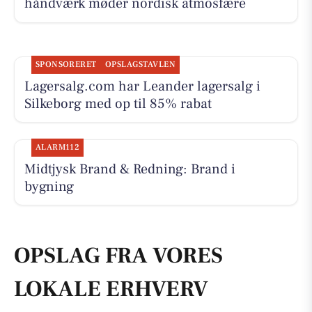
håndværk møder nordisk atmosfære
SPONSORERET
OPSLAGSTAVLEN
Lagersalg.com har Leander lagersalg i
Silkeborg med op til 85% rabat
ALARM112
Midtjysk Brand & Redning: Brand i
bygning
OPSLAG FRA VORES
LOKALE ERHVERV