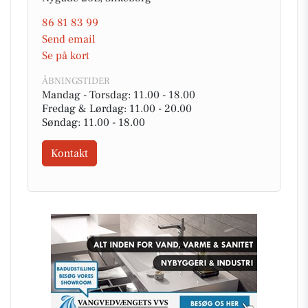
86 81 83 99
Send email
Se på kort
ÅBNINGSTIDER
Mandag - Torsdag: 11.00 - 18.00
Fredag & Lørdag: 11.00 - 20.00
Søndag: 11.00 - 18.00
Kontakt