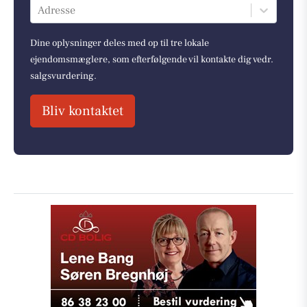
Adresse
Dine oplysninger deles med op til tre lokale
ejendomsmæglere, som efterfølgende vil kontakte dig vedr.
salgsvurdering.
Bliv kontaktet