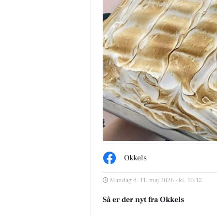
Okkels
Mandag d. 11. maj 2026 - kl. 10:15
Så er der nyt fra Okkels