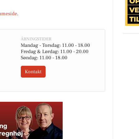
mmeside
.
ÅBNINGSTIDER
Mandag - Torsdag: 11.00 - 18.00
Fredag & Lørdag: 11.00 - 20.00
Søndag: 11.00 - 18.00
Kontakt