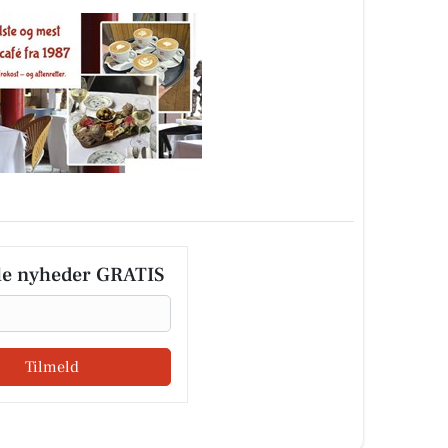
le nyheder GRATIS
Tilmeld