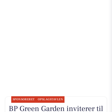
SPONSORERET
OPSLAGSTAVLEN
BP Green Garden inviterer til