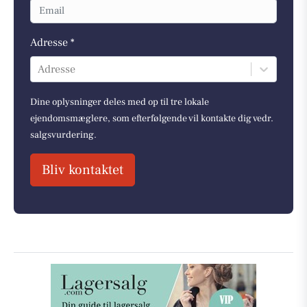
Adresse *
Adresse
Dine oplysninger deles med op til tre lokale
ejendomsmæglere, som efterfølgende vil kontakte dig vedr.
salgsvurdering.
Bliv kontaktet