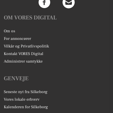
OM VORES DIGITAL
Om os
For annoncører
Vilkår og Privatlivspolitik
Kontakt VORES Digital
Administrer samtykke
GENVEJE
Seneste nyt fra Silkeborg
Vores lokale erhverv
Kalenderen for Silkeborg