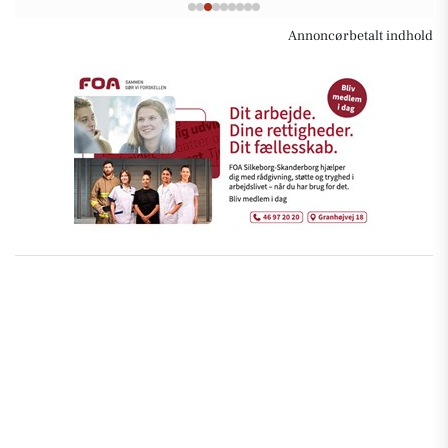
Annoncørbetalt indhold