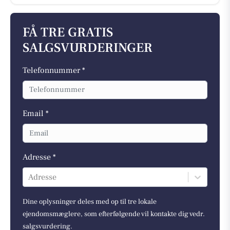
FÅ TRE GRATIS
SALGSVURDERINGER
Telefonnummer *
Email *
Adresse *
Adresse
Dine oplysninger deles med op til tre lokale
ejendomsmæglere, som efterfølgende vil kontakte dig vedr.
salgsvurdering.