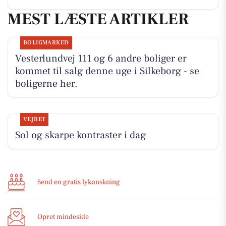
MEST LÆSTE ARTIKLER
BOLIGMARKED
Vesterlundvej 111 og 6 andre boliger er
kommet til salg denne uge i Silkeborg - se
boligerne her.
VEJRET
Sol og skarpe kontraster i dag
Send en gratis lykønskning
Opret mindeside