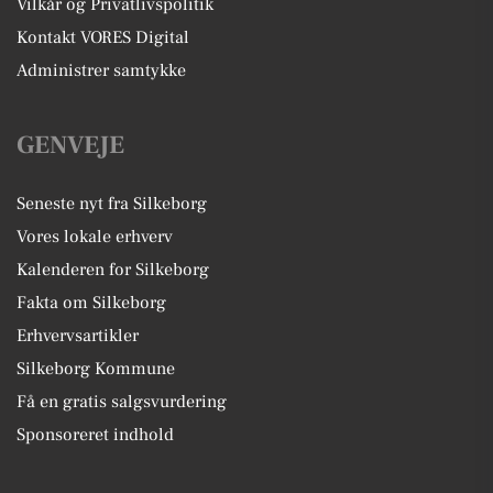
Vilkår og Privatlivspolitik
Kontakt VORES Digital
Administrer samtykke
GENVEJE
Seneste nyt fra Silkeborg
Vores lokale erhverv
Kalenderen for Silkeborg
Fakta om Silkeborg
Erhvervsartikler
Silkeborg Kommune
Få en gratis salgsvurdering
Sponsoreret indhold