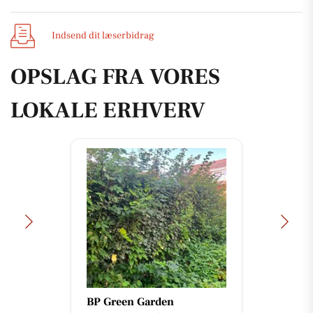
Indsend dit læserbidrag
OPSLAG FRA VORES
LOKALE ERHVERV
BP Green Garden