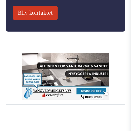
Bliv kontaktet