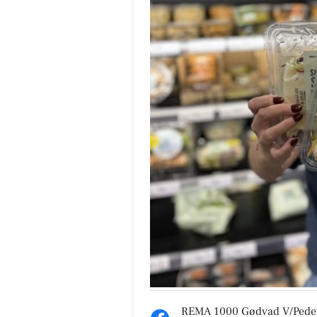
REMA 1000 Gødvad V/Pede