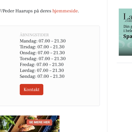
/Peder Haarups på deres
hjemmeside
.
ÅBNINGSTIDER
Mandag: 07.00 – 21.30
Tirsdag: 07.00 – 21.30
Onsdag: 07.00 – 21.30
Torsdag: 07.00 – 21.30
Fredag: 07.00 – 21.30
Lørdag: 07.00 – 21.30
Søndag: 07.00 – 21.30
Kontakt