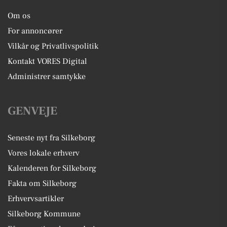
Om os
For annoncører
Vilkår og Privatlivspolitik
Kontakt VORES Digital
Administrer samtykke
GENVEJE
Seneste nyt fra Silkeborg
Vores lokale erhverv
Kalenderen for Silkeborg
Fakta om Silkeborg
Erhvervsartikler
Silkeborg Kommune