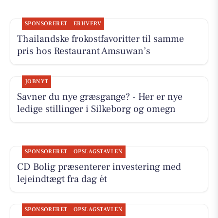
SPONSORERET
ERHVERV
Thailandske frokostfavoritter til samme
pris hos Restaurant Amsuwan’s
JOBNYT
Savner du nye græsgange? - Her er nye
ledige stillinger i Silkeborg og omegn
SPONSORERET
OPSLAGSTAVLEN
CD Bolig præsenterer investering med
lejeindtægt fra dag ét
SPONSORERET
OPSLAGSTAVLEN