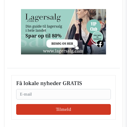
Få lokale nyheder GRATIS
Email
Tilmeld