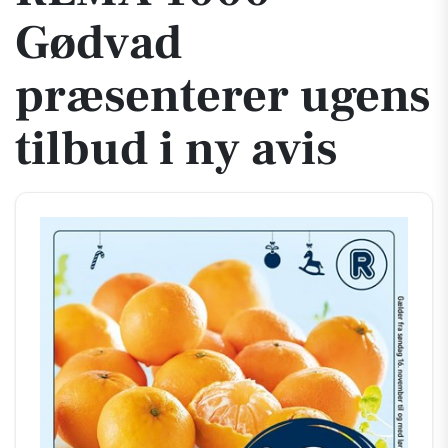
Gødvad
præsenterer ugens
tilbud i ny avis