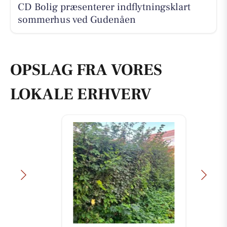
CD Bolig præsenterer indflytningsklart
sommerhus ved Gudenåen
OPSLAG FRA VORES
LOKALE ERHVERV