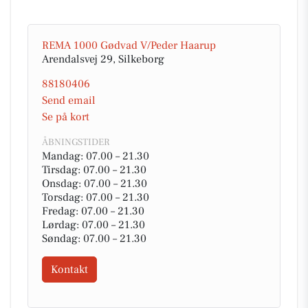
REMA 1000 Gødvad V/Peder Haarup
Arendalsvej 29, Silkeborg
88180406
Send email
Se på kort
ÅBNINGSTIDER
Mandag: 07.00 – 21.30
Tirsdag: 07.00 – 21.30
Onsdag: 07.00 – 21.30
Torsdag: 07.00 – 21.30
Fredag: 07.00 – 21.30
Lørdag: 07.00 – 21.30
Søndag: 07.00 – 21.30
Kontakt