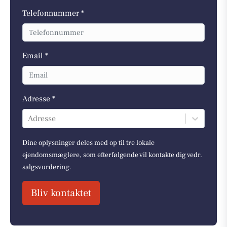
Telefonnummer *
Email *
Adresse *
Adresse
Dine oplysninger deles med op til tre lokale
ejendomsmæglere, som efterfølgende vil kontakte dig vedr.
salgsvurdering.
Bliv kontaktet