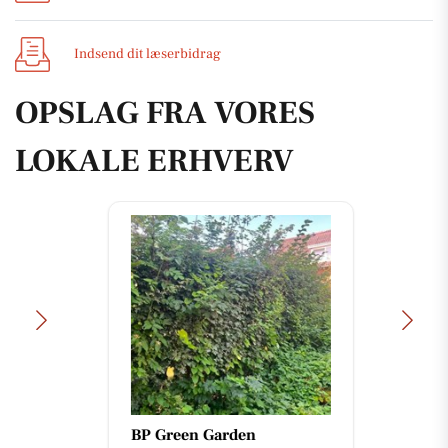
Indsend dit læserbidrag
OPSLAG FRA VORES
LOKALE ERHVERV
BP Green Garden