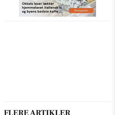
FLERE ARTIKLER