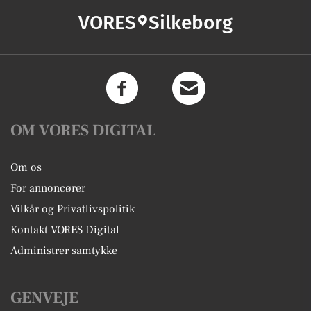
VORES
Silkeborg
OM VORES DIGITAL
Om os
For annoncører
Vilkår og Privatlivspolitik
Kontakt VORES Digital
Administrer samtykke
GENVEJE