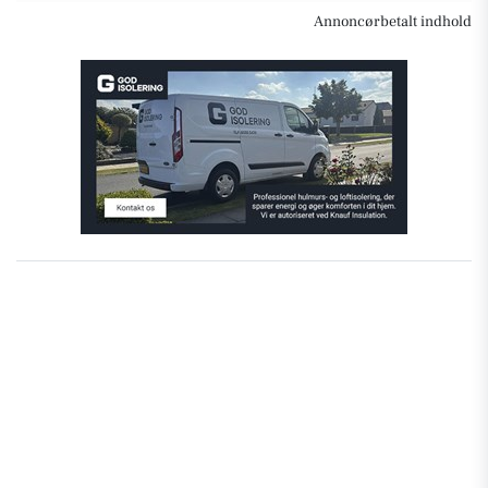
Annoncørbetalt indhold