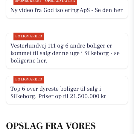
SPONSORERET
OPSLAGSTAVLEN
Ny video fra God isolering ApS - Se den her
BOLIGMARKED
Vesterlundvej 111 og 6 andre boliger er
kommet til salg denne uge i Silkeborg - se
boligerne her.
BOLIGMARKED
Top 6 over dyreste boliger til salg i
Silkeborg. Priser op til 21.500.000 kr
OPSLAG FRA VORES