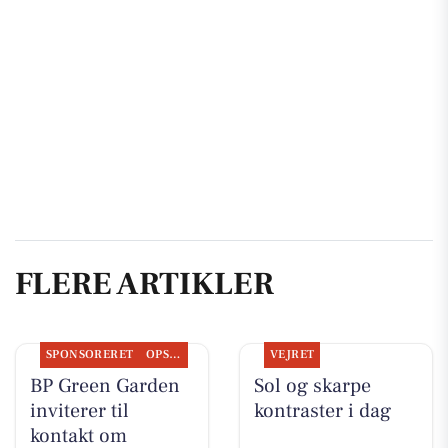
FLERE ARTIKLER
SPONSORERET
OPSLAGSTAVLEN
VEJRET
BP Green Garden
Sol og skarpe
inviterer til
kontraster i dag
kontakt om