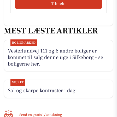
Tilmeld
MEST LÆSTE ARTIKLER
BOLIGMARKED
Vesterlundvej 111 og 6 andre boliger er
kommet til salg denne uge i Silkeborg - se
boligerne her.
VEJRET
Sol og skarpe kontraster i dag
Send en gratis lykønskning