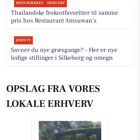
SPONSORERET
ERHVERV
Thailandske frokostfavoritter til samme
pris hos Restaurant Amsuwan’s
JOBNYT
Savner du nye græsgange? - Her er nye
ledige stillinger i Silkeborg og omegn
OPSLAG FRA VORES
LOKALE ERHVERV