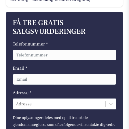
FÅ TRE GRATIS
SALGSVURDERINGER
Telefonnummer *
Email *
Adresse *
Adresse
Dine oplysninger deles med op til tre lokale
ejendomsmæglere, som efterfølgende vil kontakte dig vedr.