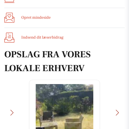
Opret mindeside
Indsend dit læserbidrag
OPSLAG FRA VORES
LOKALE ERHVERV