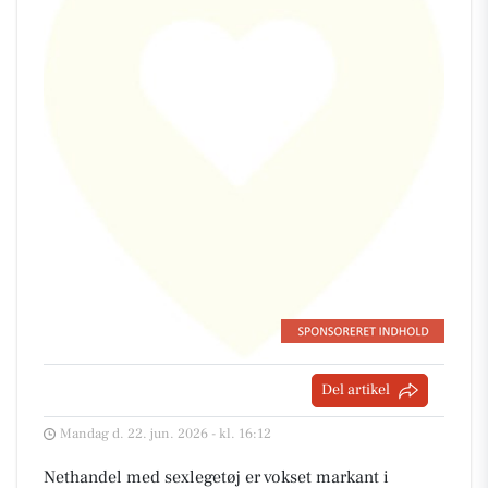
Del artikel
Mandag d. 22. jun. 2026 - kl. 16:12
Nethandel med sexlegetøj er vokset markant i