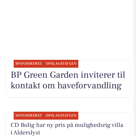
SPONSORERET
OPSLAGSTAVLEN
BP Green Garden inviterer til
kontakt om haveforvandling
SPONSORERET
OPSLAGSTAVLEN
CD Bolig har ny pris på mulighedsrig villa
i Alderslyst