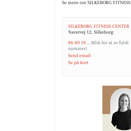
Se mere om SILKEBORG FITNESS
SILKEBORG FITNESS CENTER
Navervej 12, Silkeborg
86 80 18 ..
Send email
Se på kort