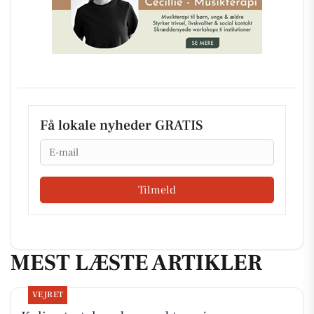
Få lokale nyheder GRATIS
Email
Tilmeld
MEST LÆSTE ARTIKLER
VEJRET