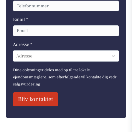
Email *
Adresse *
Adresse
Dine oplysninger deles med op til tre lokale
ejendomsmæglere, som efterfølgende vil kontakte dig vedr.
salgsvurdering.
Bliv kontaktet