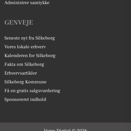
Administrer samtykke
GENVEJE
Seneste nyt fra Silkeborg
Vores lokale erhverv
Kalenderen for Silkeborg
Fakta om Silkeborg
Erhvervsartikler
Silkeborg Kommune
Få en gratis salgsvurdering
Sponsoreret indhold
Vores Digital © 2026