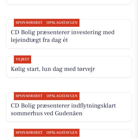
SPONSORERET
OPSLAGSTAVLEN
CD Bolig præsenterer investering med
lejeindtægt fra dag ét
VEJRET
Kølig start, lun dag med tørvejr
SPONSORERET
OPSLAGSTAVLEN
CD Bolig præsenterer indflytningsklart
sommerhus ved Gudenåen
SPONSORERET
OPSLAGSTAVLEN